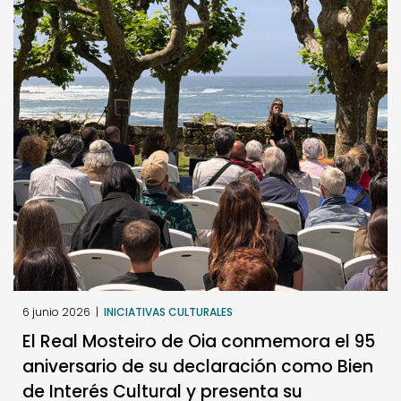
6 junio 2026
|
INICIATIVAS CULTURALES
El Real Mosteiro de Oia conmemora el 95
aniversario de su declaración como Bien
de Interés Cultural y presenta su