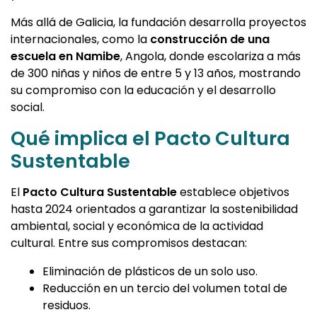
Más allá de Galicia, la fundación desarrolla proyectos
internacionales, como la
construcción de una
escuela en Namibe
, Angola, donde escolariza a más
de 300 niñas y niños de entre 5 y 13 años, mostrando
su compromiso con la educación y el desarrollo
social.
Qué implica el Pacto Cultura
Sustentable
El
Pacto Cultura Sustentable
establece objetivos
hasta 2024 orientados a garantizar la sostenibilidad
ambiental, social y económica de la actividad
cultural. Entre sus compromisos destacan:
Eliminación de plásticos de un solo uso.
Reducción en un tercio del volumen total de
residuos.