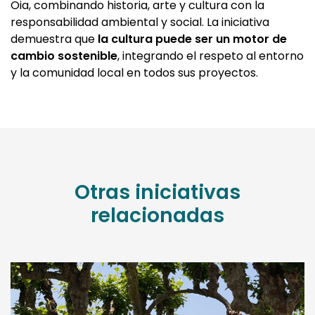
Oia, combinando historia, arte y cultura con la
responsabilidad ambiental y social. La iniciativa
demuestra que
la cultura puede ser un motor de
cambio sostenible
, integrando el respeto al entorno
y la comunidad local en todos sus proyectos.
Otras iniciativas
relacionadas