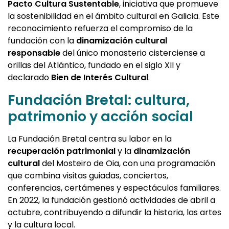
Pacto Cultura Sustentable
, iniciativa que promueve
la sostenibilidad en el ámbito cultural en Galicia. Este
reconocimiento refuerza el compromiso de la
fundación con la
dinamización cultural
responsable
del único monasterio cisterciense a
orillas del Atlántico, fundado en el siglo XII y
declarado
Bien de Interés Cultural
.
Fundación Bretal: cultura,
patrimonio y acción social
La Fundación Bretal centra su labor en la
recuperación patrimonial
y la
dinamización
cultural
del Mosteiro de Oia, con una programación
que combina visitas guiadas, conciertos,
conferencias, certámenes y espectáculos familiares.
En 2022, la fundación gestionó actividades de abril a
octubre, contribuyendo a difundir la historia, las artes
y la cultura local.