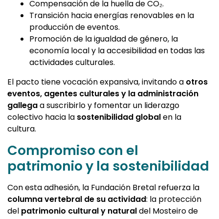
Compensación de la huella de CO₂.
Transición hacia energías renovables en la
producción de eventos.
Promoción de la igualdad de género, la
economía local y la accesibilidad en todas las
actividades culturales.
El pacto tiene vocación expansiva, invitando a
otros
eventos, agentes culturales y la administración
gallega
a suscribirlo y fomentar un liderazgo
colectivo hacia la
sostenibilidad global
en la
cultura.
Compromiso con el
patrimonio y la sostenibilidad
Con esta adhesión, la Fundación Bretal refuerza la
columna vertebral de su actividad
: la protección
del
patrimonio cultural y natural
del Mosteiro de