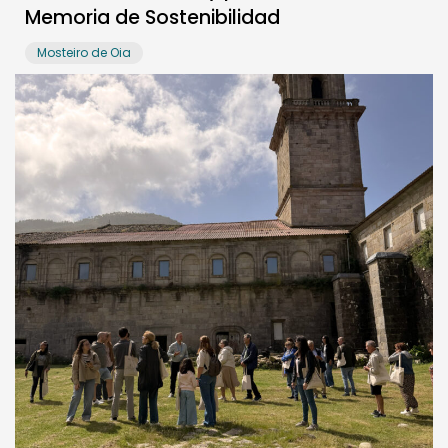
Memoria de Sostenibilidad
Mosteiro de Oia