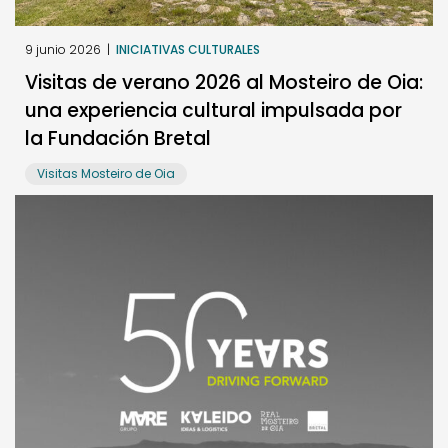
9 junio 2026
|
INICIATIVAS CULTURALES
Visitas de verano 2026 al Mosteiro de Oia:
una experiencia cultural impulsada por
la Fundación Bretal
Visitas Mosteiro de Oia