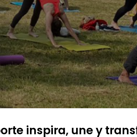
porte inspira, une y tran