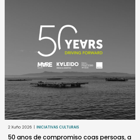
2 Xuño 2026
|
INICIATIVAS CULTURAIS
50 anos de compromiso coas persoas, a