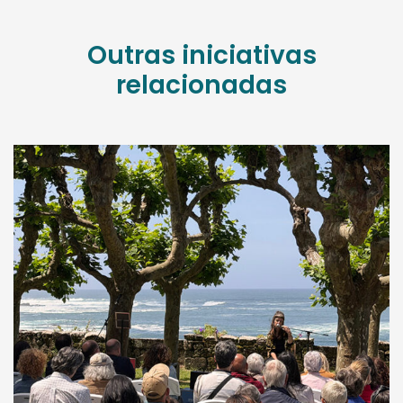
Outras iniciativas
relacionadas