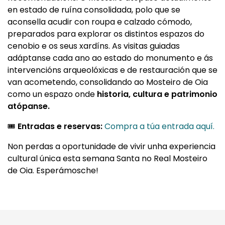
en estado de ruína consolidada, polo que se
aconsella acudir con roupa e calzado cómodo,
preparados para explorar os distintos espazos do
cenobio e os seus xardíns. As visitas guiadas
adáptanse cada ano ao estado do monumento e ás
intervencións arqueolóxicas e de restauración que se
van acometendo, consolidando ao Mosteiro de Oia
como un espazo onde
historia, cultura e patrimonio
atópanse.
🎟️
Entradas e reservas:
Compra a túa entrada aquí.
Non perdas a oportunidade de vivir unha experiencia
cultural única esta semana Santa no Real Mosteiro
de Oia. Esperámosche!