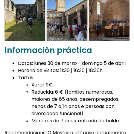
Información práctica
Datas: lunes 30 de marzo - domingo 5 de abril.
Horario de visitas: 11:30 | 16:30 | 18:30h.
Tarfas
Xeral: 9€
Reducida: 6 € (familias numerosas,
maiores de 65 anos, desempregados,
nenos de 7 a 14 anos e persoas con
diversidade funcional).
Menores de 7 anos: entrada de balde.
Recomendacións: O Mosteiro atópase actualmente