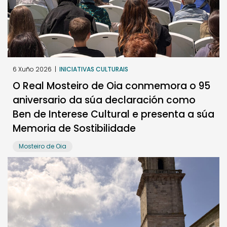
6 Xuño 2026
|
INICIATIVAS CULTURAIS
O Real Mosteiro de Oia conmemora o 95
aniversario da súa declaración como
Ben de Interese Cultural e presenta a súa
Memoria de Sostibilidade
Mosteiro de Oia