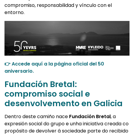
compromiso, responsabilidad y vínculo con el
entorno.
👉 Accede aquí a la página oficial del 50
aniversario.
Fundación Bretal:
compromiso social e
desenvolvemento en Galicia
Dentro deste camiño nace
Fundación Bretal
, a
expresión social do grupo e unha iniciativa creada co
propósito de devolver á sociedade parte do recibido