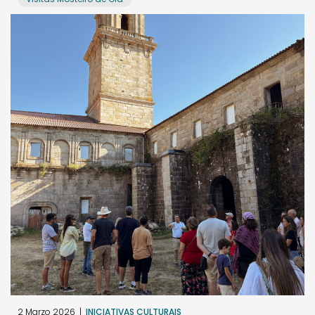
2 Marzo 2026
|
INICIATIVAS CULTURAIS