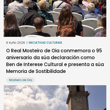
6 Xuño 2026
|
INICIATIVAS CULTURAIS
O Real Mosteiro de Oia conmemora o 95
aniversario da súa declaración como
Ben de Interese Cultural e presenta a súa
Memoria de Sostibilidade
Mosteiro de Oia