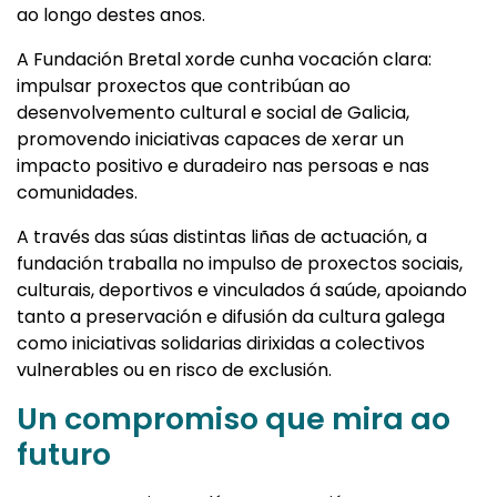
ao longo destes anos.
A Fundación Bretal xorde cunha vocación clara:
impulsar proxectos que contribúan ao
desenvolvemento cultural e social de Galicia,
promovendo iniciativas capaces de xerar un
impacto positivo e duradeiro nas persoas e nas
comunidades.
A través das súas distintas liñas de actuación, a
fundación traballa no impulso de proxectos sociais,
culturais, deportivos e vinculados á saúde, apoiando
tanto a preservación e difusión da cultura galega
como iniciativas solidarias dirixidas a colectivos
vulnerables ou en risco de exclusión.
Un compromiso que mira ao
futuro