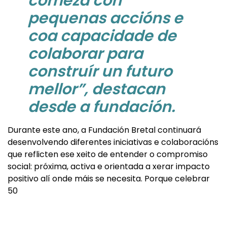
comeza con
pequenas accións e
coa capacidade de
colaborar para
construír un futuro
mellor”, destacan
desde a fundación.
Durante este ano, a Fundación Bretal continuará
desenvolvendo diferentes iniciativas e colaboracións
que reflicten ese xeito de entender o compromiso
social: próxima, activa e orientada a xerar impacto
positivo alí onde máis se necesita. Porque celebrar
50