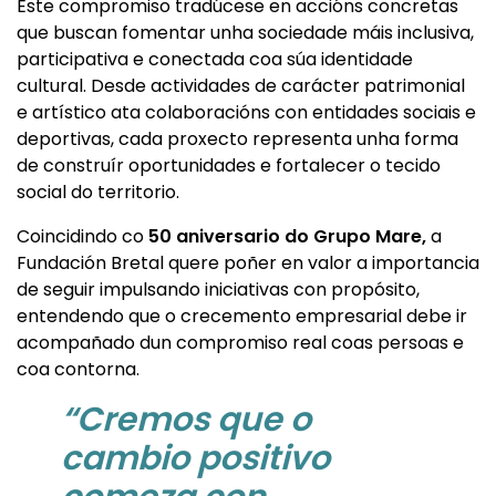
Este compromiso tradúcese en accións concretas
que buscan fomentar unha sociedade máis inclusiva,
participativa e conectada coa súa identidade
cultural. Desde actividades de carácter patrimonial
e artístico ata colaboracións con entidades sociais e
deportivas, cada proxecto representa unha forma
de construír oportunidades e fortalecer o tecido
social do territorio.
Coincidindo co
50 aniversario do Grupo Mare,
a
Fundación Bretal quere poñer en valor a importancia
de seguir impulsando iniciativas con propósito,
entendendo que o crecemento empresarial debe ir
acompañado dun compromiso real coas persoas e
coa contorna.
“Cremos que o
cambio positivo