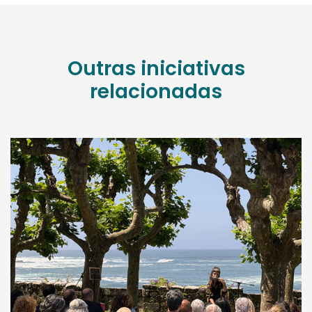
Outras iniciativas
relacionadas