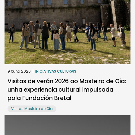
9 Xuño 2026
|
INICIATIVAS CULTURAIS
Visitas de verán 2026 ao Mosteiro de Oia:
unha experiencia cultural impulsada
pola Fundación Bretal
Visitas Mosteiro de Oia