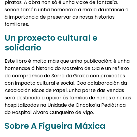
piratas. A obra non só é unha viaxe de fantasía,
senón tamén unha homenaxe á maxia da infancia e
á importancia de preservar as nosas historias
familiares.
Un proxecto cultural e
solidario
Este libro é moito máis que unha publicación; é unha
homenaxe á historia do Mosteiro de Oia e un reflexo
do compromiso de Serra dá Groba con proxectos
con impacto cultural e social. Coa colaboración da
Asociación Bicos de Papel, unha parte das vendas
será destinada a apoiar ás familias de nenos e nenas
hospitalizados na Unidade de Oncoloxía Pediátrica
do Hospital Álvaro Cunqueiro de Vigo.
Sobre A Figueira Máxica