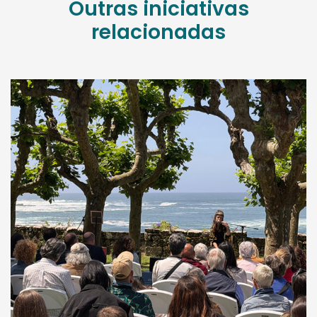
Outras iniciativas
relacionadas