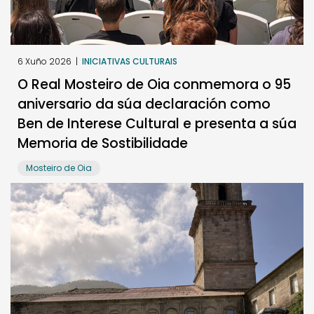
6 Xuño 2026
|
INICIATIVAS CULTURAIS
O Real Mosteiro de Oia conmemora o 95
aniversario da súa declaración como
Ben de Interese Cultural e presenta a súa
Memoria de Sostibilidade
Mosteiro de Oia