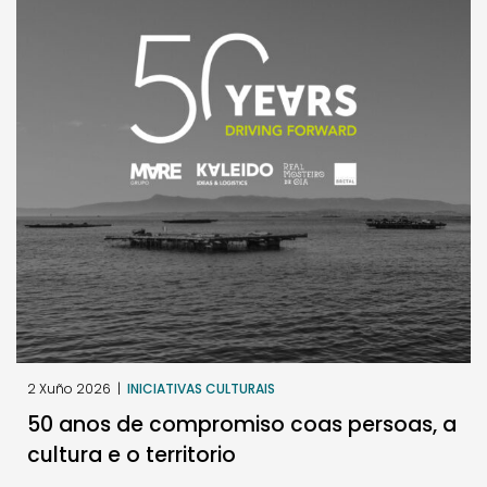
2 Xuño 2026
|
INICIATIVAS CULTURAIS
50 anos de compromiso coas persoas, a
cultura e o territorio