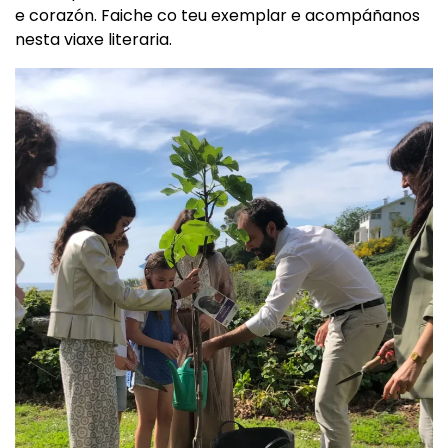
e corazón. Faiche co teu exemplar e acompáñanos
nesta viaxe literaria.