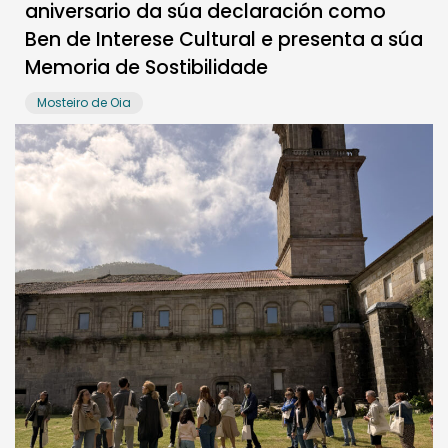
aniversario da súa declaración como
Ben de Interese Cultural e presenta a súa
Memoria de Sostibilidade
Mosteiro de Oia