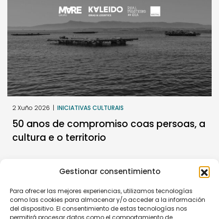
2 Xuño 2026
|
INICIATIVAS CULTURAIS
50 anos de compromiso coas persoas, a
cultura e o territorio
Gestionar consentimiento
Para ofrecer las mejores experiencias, utilizamos tecnologías
como las cookies para almacenar y/o acceder a la información
del dispositivo. El consentimiento de estas tecnologías nos
permitirá procesar datos como el comportamiento de