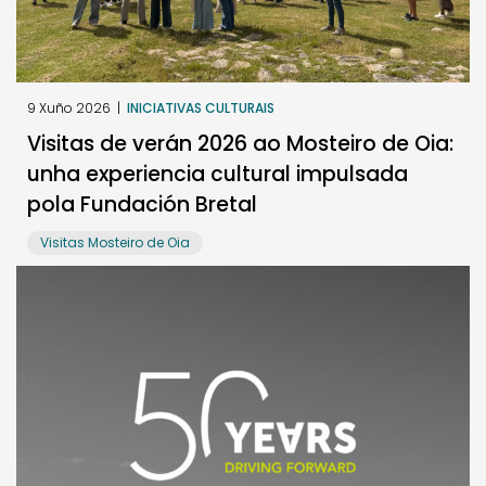
9 Xuño 2026
|
INICIATIVAS CULTURAIS
Visitas de verán 2026 ao Mosteiro de Oia:
unha experiencia cultural impulsada
pola Fundación Bretal
Visitas Mosteiro de Oia