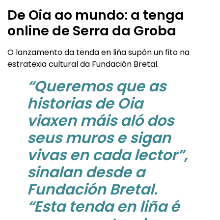
De Oia ao mundo: a tenga
online de Serra da Groba
O lanzamento da tenda en liña supón un fito na
estratexia cultural da Fundación Bretal.
“Queremos que as
historias de Oia
viaxen máis aló dos
seus muros e sigan
vivas en cada lector”,
sinalan desde a
Fundación Bretal.
“Esta tenda en liña é