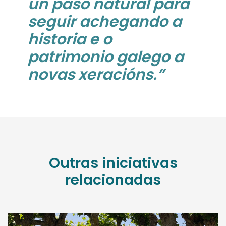
un paso natural para
seguir achegando a
historia e o
patrimonio galego a
novas xeracións.”
Outras iniciativas
relacionadas