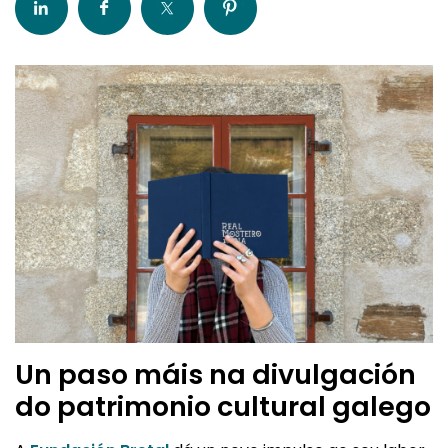
Un paso máis na divulgación
do patrimonio cultural galego